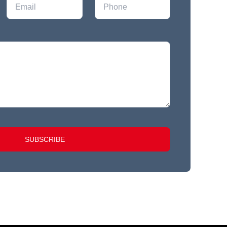
SUBSCRIBE