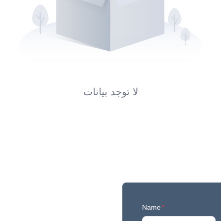
لا توجد بيانات
Name
*