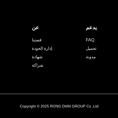
يدعم
عن
FAQ
قصتنا
تحميل
إدارة الجودة
مدونة
شهادة
شراكة
Copyright © 2025 RONG DIAN GROUP Co.,Ltd