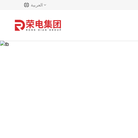
العربية