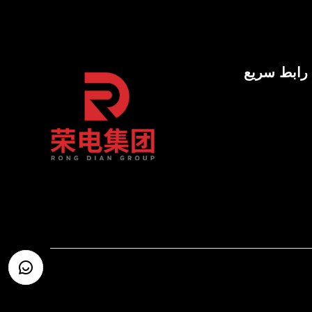
رابط سريع