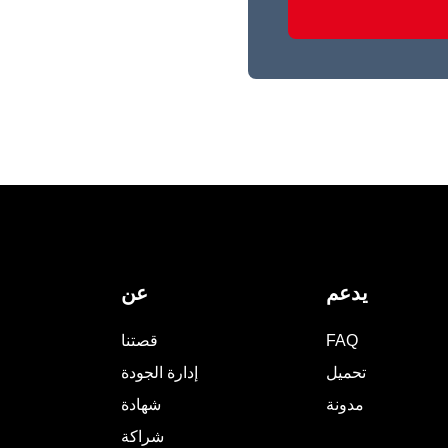
يدعم
عن
FAQ
قصتنا
تحميل
إدارة الجودة
مدونة
شهادة
شراكة