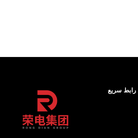
رابط سريع