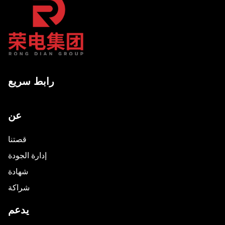
رابط سريع
عن
قصتنا
إدارة الجودة
شهادة
شراكة
يدعم