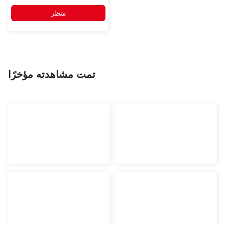
منظر
تمت مشاهدته مؤخرًا