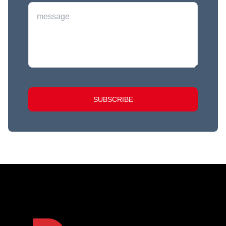
SUBSCRIBE