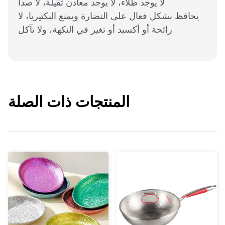
لا يوجد طلاء، لا يوجد معادن ثقيلة، لا صدأ
يحافظ بشكل فعال على النضارة ويمنع البكتيريا، لا
رائحة أو أكسيد أو تغير في النكهة، ولا تآكل
المنتجات ذات الصلة