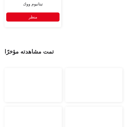
تيتانيوم ووك
منظر
تمت مشاهدته مؤخرًا