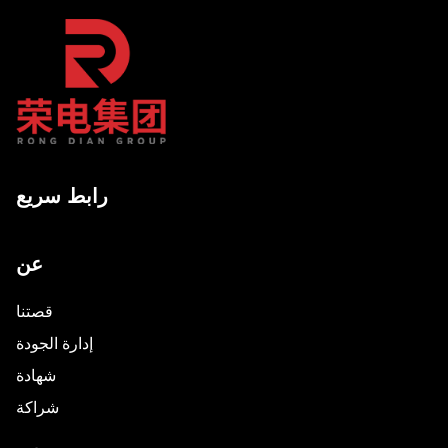
رابط سريع
عن
قصتنا
إدارة الجودة
شهادة
شراكة