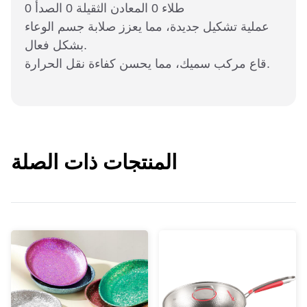
0 طلاء 0 المعادن الثقيلة 0 الصدأ
عملية تشكيل جديدة، مما يعزز صلابة جسم الوعاء
بشكل فعال.
قاع مركب سميك، مما يحسن كفاءة نقل الحرارة.
المنتجات ذات الصلة