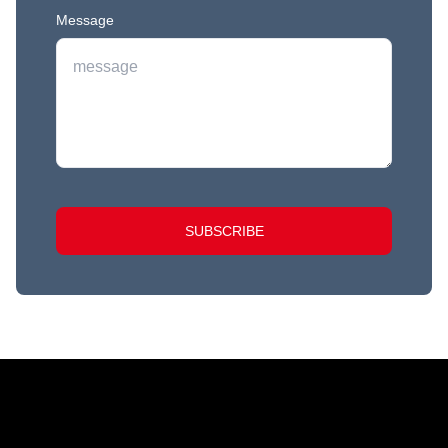
Message
SUBSCRIBE