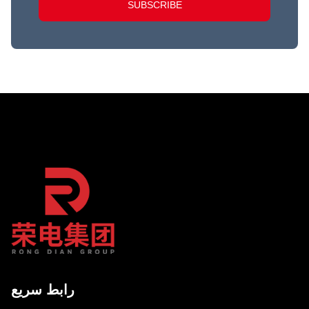
SUBSCRIBE
رابط سريع