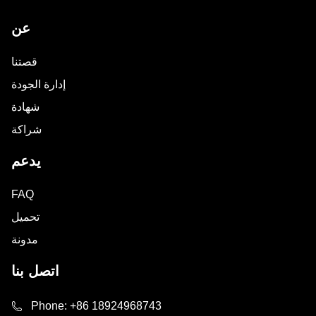
عن
قصتنا
إدارة الجودة
شهادة
شراكة
يدعم
FAQ
تحميل
مدونة
اتصل بنا
Phone:
+86 18924968743