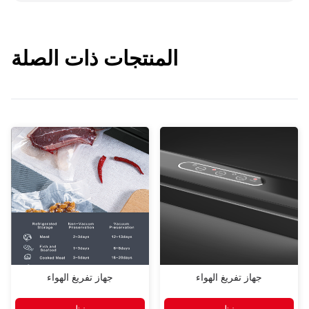
المنتجات ذات الصلة
جهاز تفريغ الهواء
جهاز تفريغ الهواء
منظر
منظر