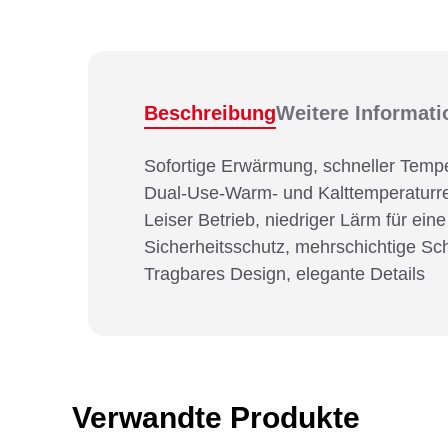
Beschreibung
Weitere Informat
Sofortige Erwärmung, schneller Tempe
Dual-Use-Warm- und Kalttemperaturre
Leiser Betrieb, niedriger Lärm für ein
Sicherheitsschutz, mehrschichtige 
Tragbares Design, elegante Details
Verwandte Produkte