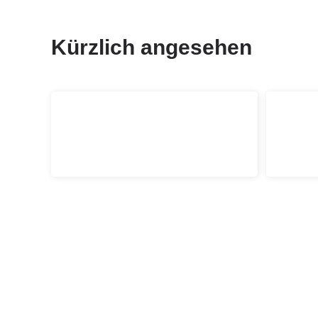
Kürzlich angesehen