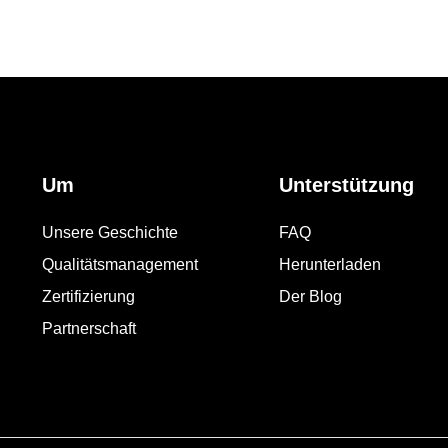
Um
Unterstützung
Unsere Geschichte
FAQ
Qualitätsmanagement
Herunterladen
Zertifizierung
Der Blog
Partnerschaft