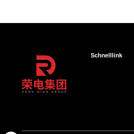
Schnelllink