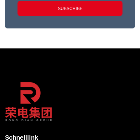
SUBSCRIBE
Schnelllink