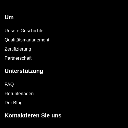
Um
Unsere Geschichte
Qualitätsmanagement
Zertifizierung
Partnerschaft
Unterstützung
FAQ
Herunterladen
Der Blog
Kontaktieren Sie uns