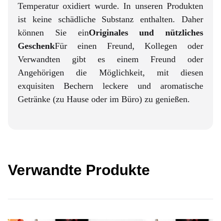
Temperatur oxidiert wurde. In unseren Produkten
ist keine schädliche Substanz enthalten. Daher
können Sie ein
Originales und nützliches
Geschenk
Für einen Freund, Kollegen oder
Verwandten gibt es einem Freund oder
Angehörigen die Möglichkeit, mit diesen
exquisiten Bechern leckere und aromatische
Getränke (zu Hause oder im Büro) zu genießen.
Verwandte Produkte