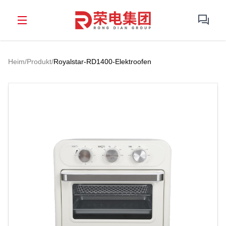
Heim
/
Produkt
/
Royalstar-RD1400-Elektroofen