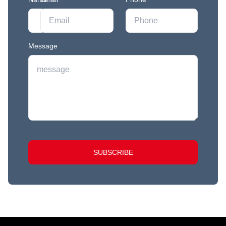
Message
SUBSCRIBE