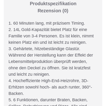
Produktspezifikation
Rezension
(0)
1. 60 Minuten lang, mit präzisem Timing.
2. 14L Gold-Kapazität bietet Platz für eine
Familie von 3-4 Personen. Es ist klein, nimmt
keinen Platz ein und ist leicht zu reinigen.
3. Gehärtete, hitzebeständige Glastür.
Während der Herstellung kann der Effekt der
Lebensmittelproduktion überprüft werden,
ohne den Deckel zu öffnen. Sie ist kratzfest
und leicht zu reinigen.
4. Hocheffiziente High-End-Heizrohre, 3D-
Erhitzen sowohl hoch- als auch runter, 360°-
Backen.
5. 6 Funktionen, darunter Braten, Backen,