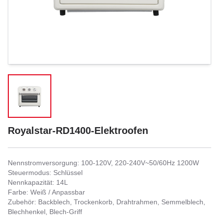
Royalstar-RD1400-Elektroofen
Nennstromversorgung: 100-120V, 220-240V~50/60Hz 1200W
Steuermodus: Schlüssel
Nennkapazität: 14L
Farbe: Weiß / Anpassbar
Zubehör: Backblech, Trockenkorb, Drahtrahmen, Semmelblech,
Blechhenkel, Blech-Griff