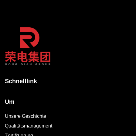
Schnelllink
Um
Unsere Geschichte
Qualitätsmanagement
Zertifizierung