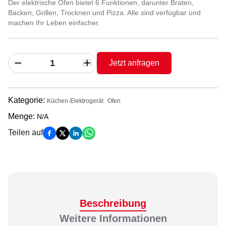
Der elektrische Ofen bietet 6 Funktionen, darunter Braten,
Backen, Grillen, Trocknen und Pizza. Alle sind verfügbar und
machen Ihr Leben einfacher.
Jetzt anfragen
Kategorie
:
Küchen-Elektrogerät
Ofen
Menge
:
N/A
Teilen auf
Beschreibung
Weitere Informationen