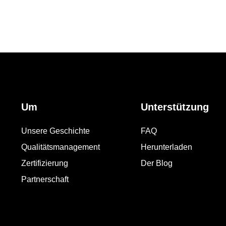
Um
Unterstützung
Unsere Geschichte
FAQ
Qualitätsmanagement
Herunterladen
Zertifizierung
Der Blog
Partnerschaft