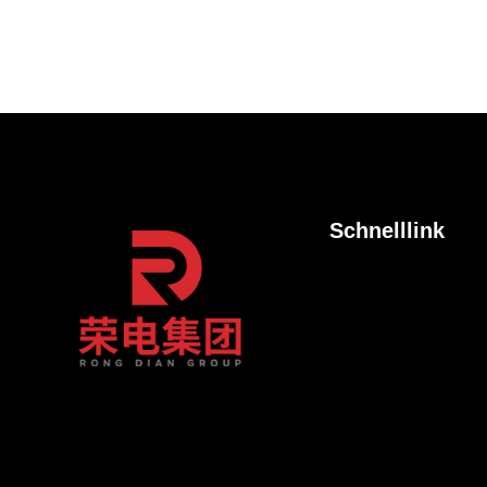
Schnelllink