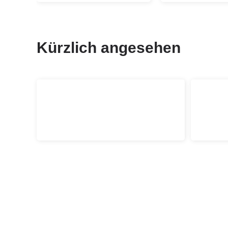
Kürzlich angesehen