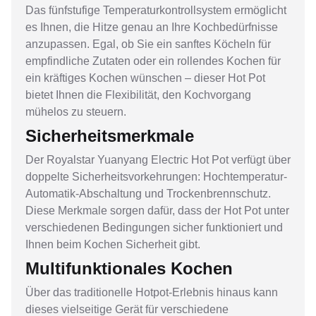
Das fünfstufige Temperaturkontrollsystem ermöglicht
es Ihnen, die Hitze genau an Ihre Kochbedürfnisse
anzupassen. Egal, ob Sie ein sanftes Köcheln für
empfindliche Zutaten oder ein rollendes Kochen für
ein kräftiges Kochen wünschen – dieser Hot Pot
bietet Ihnen die Flexibilität, den Kochvorgang
mühelos zu steuern.
Sicherheitsmerkmale
Der Royalstar Yuanyang Electric Hot Pot verfügt über
doppelte Sicherheitsvorkehrungen: Hochtemperatur-
Automatik-Abschaltung und Trockenbrennschutz.
Diese Merkmale sorgen dafür, dass der Hot Pot unter
verschiedenen Bedingungen sicher funktioniert und
Ihnen beim Kochen Sicherheit gibt.
Multifunktionales Kochen
Über das traditionelle Hotpot-Erlebnis hinaus kann
dieses vielseitige Gerät für verschiedene