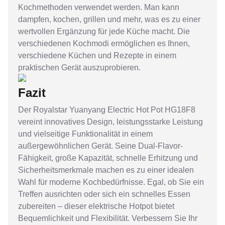
Kochmethoden verwendet werden. Man kann
dampfen, kochen, grillen und mehr, was es zu einer
wertvollen Ergänzung für jede Küche macht. Die
verschiedenen Kochmodi ermöglichen es Ihnen,
verschiedene Küchen und Rezepte in einem
praktischen Gerät auszuprobieren.
Fazit
Der Royalstar Yuanyang Electric Hot Pot HG18F8
vereint innovatives Design, leistungsstarke Leistung
und vielseitige Funktionalität in einem
außergewöhnlichen Gerät. Seine Dual-Flavor-
Fähigkeit, große Kapazität, schnelle Erhitzung und
Sicherheitsmerkmale machen es zu einer idealen
Wahl für moderne Kochbedürfnisse. Egal, ob Sie ein
Treffen ausrichten oder sich ein schnelles Essen
zubereiten – dieser elektrische Hotpot bietet
Bequemlichkeit und Flexibilität. Verbessern Sie Ihr