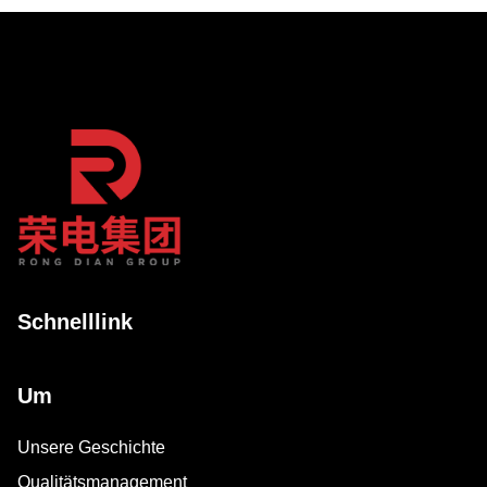
Schnelllink
Um
Unsere Geschichte
Qualitätsmanagement