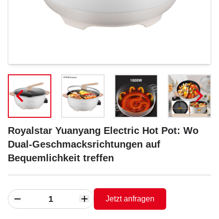
Royalstar Yuanyang Electric Hot Pot: Wo
Dual-Geschmacksrichtungen auf
Bequemlichkeit treffen
Jetzt anfragen