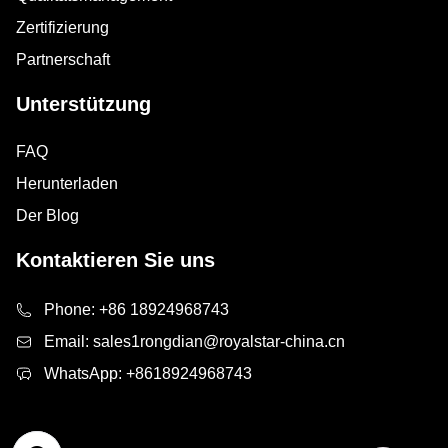
Zertifizierung
Partnerschaft
Unterstützung
FAQ
Herunterladen
Der Blog
Kontaktieren Sie uns
Phone:
+86 18924968743
Email:
sales1rongdian@royalstar-china.cn
WhatsApp:
+8618924968743