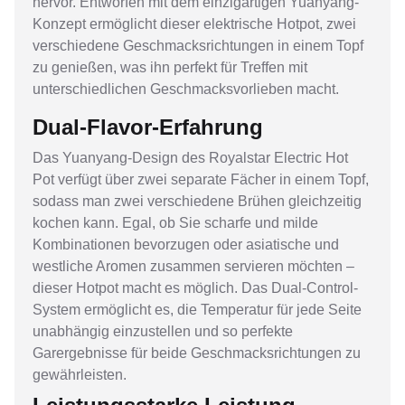
hervor. Entworfen mit dem einzigartigen Yuanyang-
Konzept ermöglicht dieser elektrische Hotpot, zwei
verschiedene Geschmacksrichtungen in einem Topf
zu genießen, was ihn perfekt für Treffen mit
unterschiedlichen Geschmacksvorlieben macht.
Dual-Flavor-Erfahrung
Das Yuanyang-Design des Royalstar Electric Hot
Pot verfügt über zwei separate Fächer in einem Topf,
sodass man zwei verschiedene Brühen gleichzeitig
kochen kann. Egal, ob Sie scharfe und milde
Kombinationen bevorzugen oder asiatische und
westliche Aromen zusammen servieren möchten –
dieser Hotpot macht es möglich. Das Dual-Control-
System ermöglicht es, die Temperatur für jede Seite
unabhängig einzustellen und so perfekte
Garergebnisse für beide Geschmacksrichtungen zu
gewährleisten.