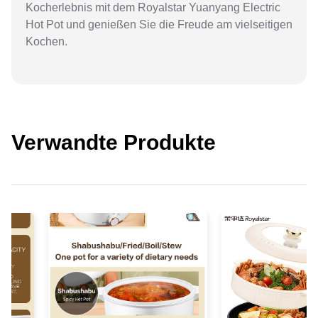
Kocherlebnis mit dem Royalstar Yuanyang Electric
Hot Pot und genießen Sie die Freude am vielseitigen
Kochen.
Verwandte Produkte