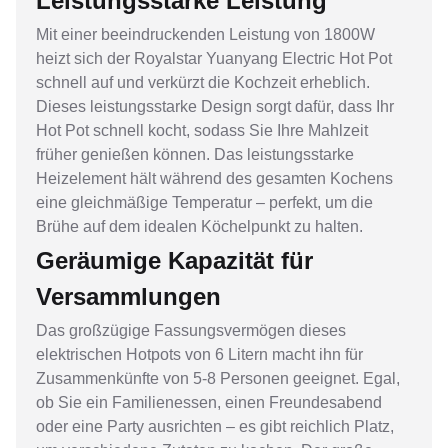
Leistungsstarke Leistung
Mit einer beeindruckenden Leistung von 1800W
heizt sich der Royalstar Yuanyang Electric Hot Pot
schnell auf und verkürzt die Kochzeit erheblich.
Dieses leistungsstarke Design sorgt dafür, dass Ihr
Hot Pot schnell kocht, sodass Sie Ihre Mahlzeit
früher genießen können. Das leistungsstarke
Heizelement hält während des gesamten Kochens
eine gleichmäßige Temperatur – perfekt, um die
Brühe auf dem idealen Köchelpunkt zu halten.
Geräumige Kapazität für
Versammlungen
Das großzügige Fassungsvermögen dieses
elektrischen Hotpots von 6 Litern macht ihn für
Zusammenkünfte von 5-8 Personen geeignet. Egal,
ob Sie ein Familienessen, einen Freundesabend
oder eine Party ausrichten – es gibt reichlich Platz,