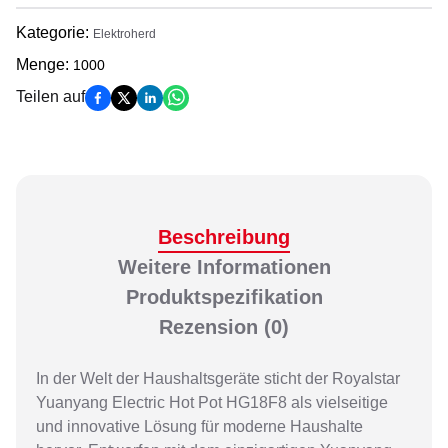
Kategorie
:
Elektroherd
Menge
:
1000
Teilen auf
Beschreibung
Weitere Informationen
Produktspezifikation
Rezension
(0)
In der Welt der Haushaltsgeräte sticht der Royalstar
Yuanyang Electric Hot Pot HG18F8 als vielseitige
und innovative Lösung für moderne Haushalte