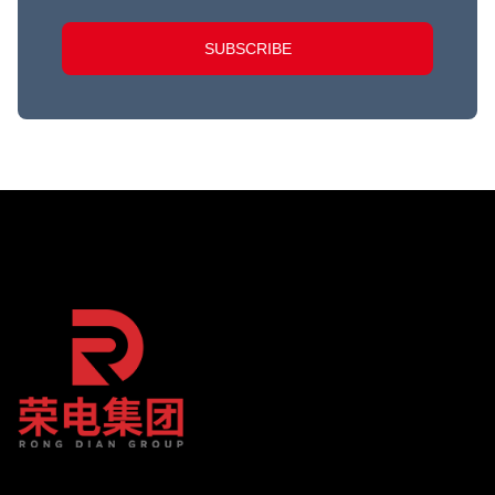
SUBSCRIBE