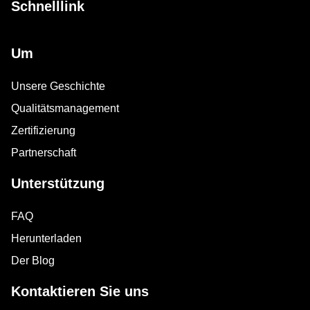
Schnelllink
Um
Unsere Geschichte
Qualitätsmanagement
Zertifizierung
Partnerschaft
Unterstützung
FAQ
Herunterladen
Der Blog
Kontaktieren Sie uns