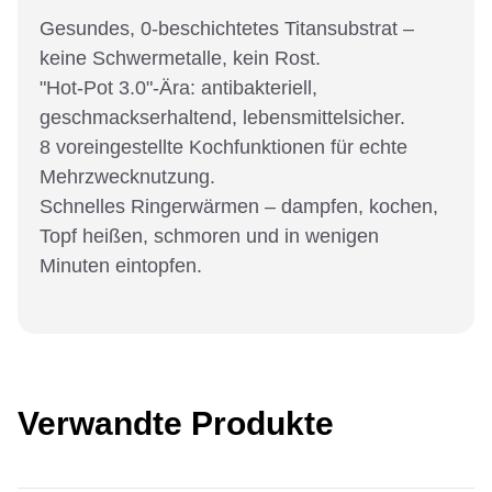
Gesundes, 0-beschichtetes Titansubstrat –
keine Schwermetalle, kein Rost.
"Hot-Pot 3.0"-Ära: antibakteriell,
geschmackserhaltend, lebensmittelsicher.
8 voreingestellte Kochfunktionen für echte
Mehrzwecknutzung.
Schnelles Ringerwärmen – dampfen, kochen,
Topf heißen, schmoren und in wenigen
Minuten eintopfen.
Verwandte Produkte