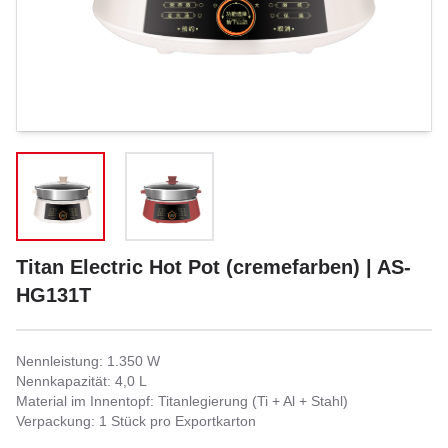
Titan Electric Hot Pot (cremefarben) | AS-
HG131T
Nennleistung: 1.350 W
Nennkapazität: 4,0 L
Material im Innentopf: Titanlegierung (Ti + Al + Stahl)
Verpackung: 1 Stück pro Exportkarton