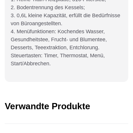
2. Bodentrennung des Kessels;
3. 0,6L kleine Kapazität, erfüllt die Bedürfnisse
von Büroangestellten.
4. Menüfunktionen: Kochendes Wasser,
Gesundheitstee, Frucht- und Blumentee,
Desserts, Teeextraktion, Entchlorung.
Steuertasten: Timer, Thermostat, Menü,
Start/Abbrechen.
Verwandte Produkte