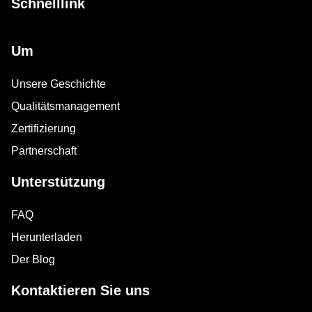
Schnelllink
Um
Unsere Geschichte
Qualitätsmanagement
Zertifizierung
Partnerschaft
Unterstützung
FAQ
Herunterladen
Der Blog
Kontaktieren Sie uns