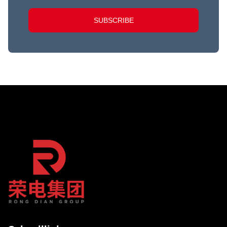
SUBSCRIBE