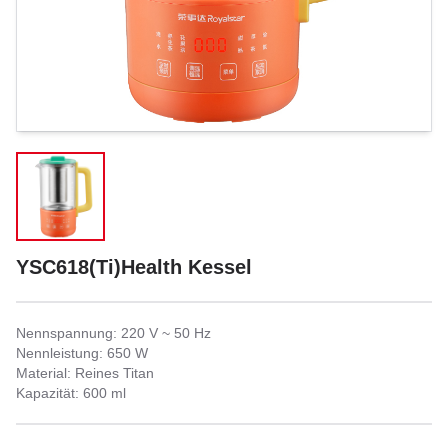
YSC618(Ti)Health Kessel
Nennspannung: 220 V ~ 50 Hz
Nennleistung: 650 W
Material: Reines Titan
Kapazität: 600 ml