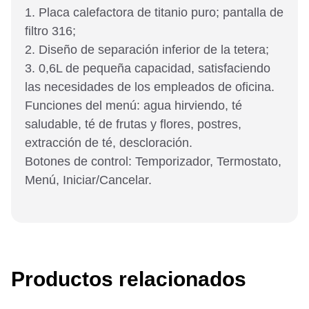
1. Placa calefactora de titanio puro; pantalla de
filtro 316;
2. Diseño de separación inferior de la tetera;
3. 0,6L de pequeña capacidad, satisfaciendo
las necesidades de los empleados de oficina.
Funciones del menú: agua hirviendo, té
saludable, té de frutas y flores, postres,
extracción de té, descloración.
Botones de control: Temporizador, Termostato,
Menú, Iniciar/Cancelar.
Productos relacionados