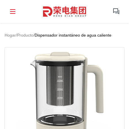
Hogar
/
Producto
/
Dispensador instantáneo de agua caliente