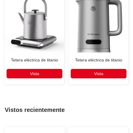
Tetera eléctrica de titanio
Tetera eléctrica de titanio
Vista
Vista
Vistos recientemente