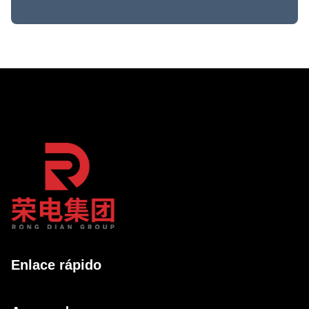
Enlace rápido