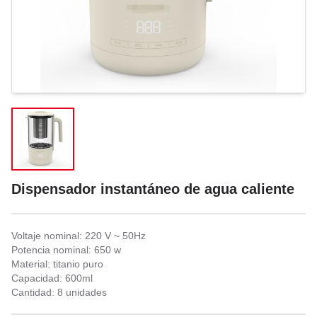
Dispensador instantáneo de agua caliente
Voltaje nominal: 220 V ~ 50Hz
Potencia nominal: 650 w
Material: titanio puro
Capacidad: 600ml
Cantidad: 8 unidades