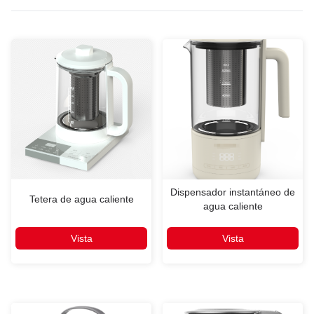
Dispensador instantáneo de
Tetera de agua caliente
agua caliente
Vista
Vista