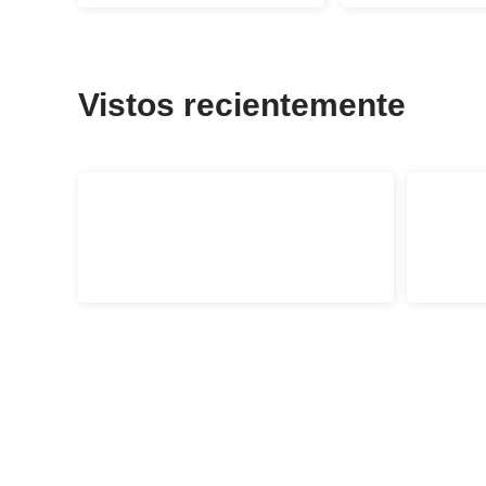
Vistos recientemente