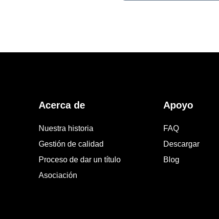
Acerca de
Apoyo
Nuestra historia
FAQ
Gestión de calidad
Descargar
Proceso de dar un título
Blog
Asociación