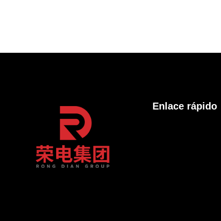
Enlace rápido