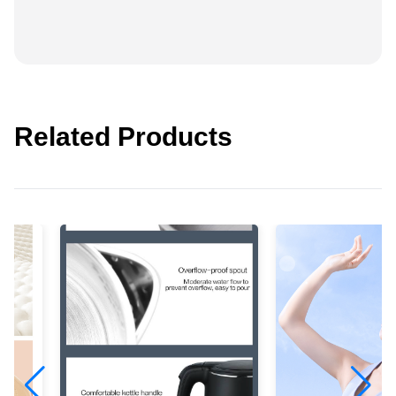
Related Products