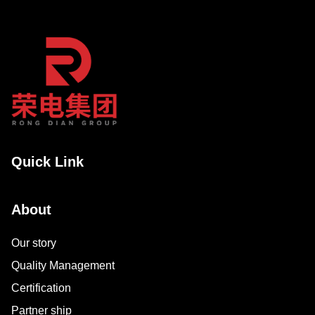
Quick Link
About
Our story
Quality Management
Certification
Partner ship