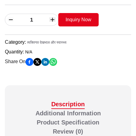
Inquiry Now
Category
:
व्यक्तिगत देखभाल और स्वास्थ्य
Quantity
:
N/A
Share On
Description
Additional Information
Product Specification
Review
(0)