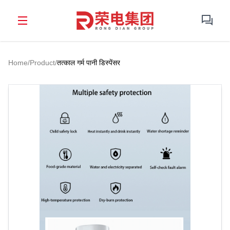
Home
/
Product
/
तत्काल गर्म पानी डिस्पेंसर