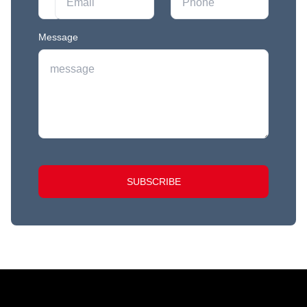
Message
SUBSCRIBE