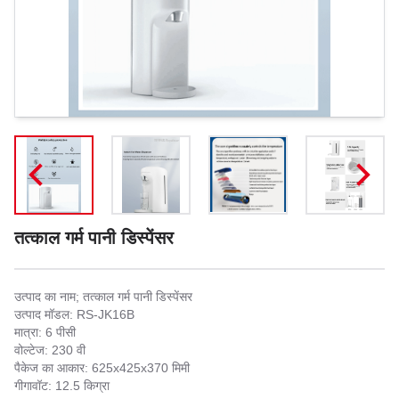
तत्काल गर्म पानी डिस्पेंसर
उत्पाद का नाम; तत्काल गर्म पानी डिस्पेंसर
उत्पाद मॉडल: RS-JK16B
मात्रा: 6 पीसी
वोल्टेज: 230 वी
पैकेज का आकार: 625x425x370 मिमी
गीगावॉट: 12.5 किग्रा