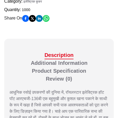
Category
:
इलेक्ट्रिक कुकर
Quantity
:
1000
Share On
Description
Additional Information
Product Specification
Review
(0)
आधुनिक रसोई उपकरणों की दुनिया में, रॉयलस्टार इलेक्ट्रिक हॉट
पॉट आरएचजी-136बी एक बहुमुखी और कुशल खाना पकाने के साथी
के रूप में खड़ा है जिसे आपकी सभी पाक आवश्यकताओं को पूरा करने
के लिए डिज़ाइन किया गया है। चाहे आप एक पारिवारिक सभा की
मेजबानी कर रहे हों, दोस्तों के साथ भोजन का आनंद ले रहे हों, या बस