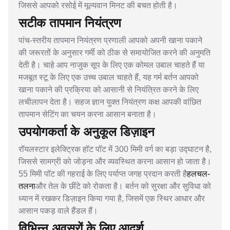
जिससे आपको रसोई में मूल्यवान मिनट की बचत होती है।
सटीक तापमान नियंत्रण
पांच-स्तरीय तापमान नियंत्रण प्रणाली आपको अपनी खाना पकाने
की जरूरतों के अनुसार गर्मी को ठीक से समायोजित करने की अनुमति
देती है। चाहे आप नाजुक सूप के लिए एक कोमल उबाल चाहते हैं या
मजबूत स्टू के लिए एक उच्च उबाल चाहते हैं, यह गर्म बर्तन आपको
खाना पकाने की प्रक्रिया को आसानी से नियंत्रित करने के लिए
लचीलापन देता है। सहज ज्ञान युक्त नियंत्रण कक्ष आपकी वांछित
तापमान सेटिंग का चयन करना आसान बनाता है।
उपयोगकर्ता के अनुकूल डिज़ाइन
रॉयलस्टार इलेक्ट्रिक हॉट पॉट में 300 मिमी वर्ग का बड़ा उद्घाटन है,
जिससे सामग्री को जोड़ना और व्यवस्थित करना आसान हो जाता है।
55 मिमी पॉट की गहराई के लिए पर्याप्त जगह प्रदान करती है
हलचल-
तलना
और तेल के छींटे को रोकता है। बर्तन को सुरक्षा और सुविधा को
ध्यान में रखकर डिज़ाइन किया गया है, जिसमें एक स्थिर आधार और
आसान पकड़ वाले हैंडल हैं।
विभिन्न अवसरों के लिए आदर्श