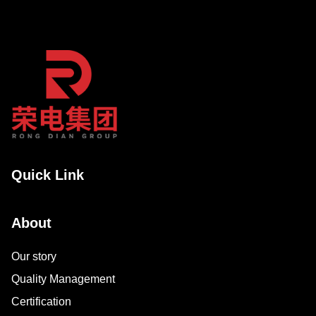
Quick Link
About
Our story
Quality Management
Certification