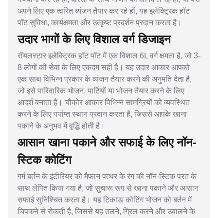
अपने लिए एक त्वरित व्यंजन तैयार कर रहे हों, यह इलेक्ट्रिक हॉट
पॉट सुविधा, कार्यक्षमता और उत्कृष्ट प्रदर्शन प्रदान करता है।
उदार भागों के लिए विशाल वर्ग डिजाइन
रॉयलस्टार इलेक्ट्रिक हॉट पॉट में एक विशाल 6L वर्ग क्षमता है, जो 3-
8 लोगों की सेवा के लिए एकदम सही है। यह उदार आकार आपको
एक साथ विभिन्न प्रकार के व्यंजन तैयार करने की अनुमति देता है,
जो इसे पारिवारिक भोजन, पार्टियों या भोजन तैयार करने के लिए
आदर्श बनाता है। चौकोर आकार विभिन्न सामग्रियों को व्यवस्थित
करने के लिए पर्याप्त स्थान प्रदान करता है, जिससे आपके खाना
पकाने के अनुभव में वृद्धि होती है।
आसान खाना पकाने और सफाई के लिए नॉन-
स्टिक कोटिंग
गर्म बर्तन के इंटीरियर को मैफान पत्थर के रंग की नॉन-स्टिक परत के
साथ लेपित किया गया है, जो सुचारू रूप से खाना पकाने और आसान
सफाई सुनिश्चित करता है। यह टिकाऊ कोटिंग भोजन को बर्तन में
चिपकने से रोकती है, जिससे यह तलने, ग्रिल करने और उबालने के