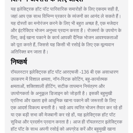
यह इलेक्ट्रिक हॉट पॉट पारिवारिक समारोहों के लिए एकदम सही है,
जहां आप एक साथ विभिन्न प्रकार के व्यंजनों का आनंद ले सकते हैं।
यह दोस्तों का मनोरंजन करने के लिए भी बहुत अच्छा है, एक मजेदार
और इंटरैक्टिव भोजन अनुभव प्रदान करता है। रोजमर्रा के उपयोग के
लिए, कई खाना पकाने के कार्य आपकी दैनिक भोजन आवश्यकताओं
को पूरा करते हैं, जिससे यह किसी भी रसोई के लिए एक मूल्यवान
अतिरिक्त बन जाता है।
निष्कर्ष
रॉयलस्टार इलेक्ट्रिक हॉट पॉट आरएचजी -136 बी एक असाधारण
उपकरण में विशाल क्षमता, नॉन-स्टिक कोटिंग, बहु-कार्यात्मक
क्षमताओं, शक्तिशाली हीटिंग, सटीक तापमान नियंत्रण और
उपयोगकर्ता के अनुकूल डिजाइन को जोड़ती है। इसकी बहुमुखी
प्रतिभा और दक्षता इसे आधुनिक खाना पकाने की जरूरतों के लिए
एक आदर्श विकल्प बनाती है। चाहे आप त्वरित भोजन तैयार कर रहे हों
या एक बड़ी सभा की मेजबानी कर रहे हों, यह इलेक्ट्रिक हॉट पॉट
सुविधा और प्रदर्शन प्रदान करता है। आज ही रॉयलस्टार इलेक्ट्रिक
हॉट पॉट के साथ अपनी रसोई को अपग्रेड करें और बहुमुखी खाना