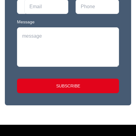
Message
SUBSCRIBE