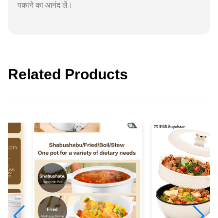
पकाने का आनंद लें।
Related Products