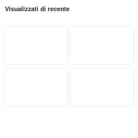
Visualizzati di recente