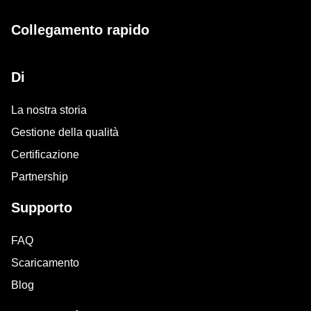
Collegamento rapido
Di
La nostra storia
Gestione della qualità
Certificazione
Partnership
Supporto
FAQ
Scaricamento
Blog