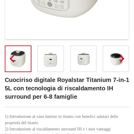
Cuociriso digitale Royalstar Titanium 7-in-1
5L con tecnologia di riscaldamento IH
surround per 6-8 famiglie
1):Introduzione al vaso interno in titanio con benefici salutari delle
proprietà del titanio
2):Introduzione al riscaldamento surround IH e i suoi vantaggi