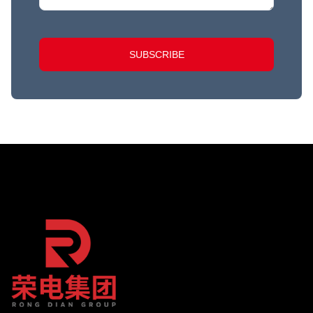
SUBSCRIBE