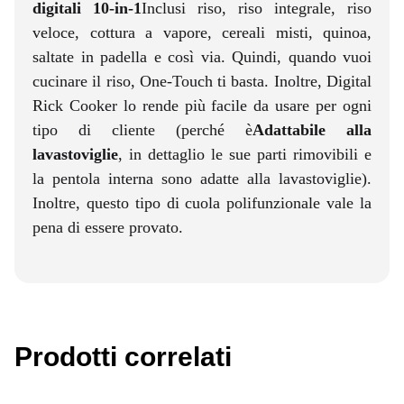
digitali 10-in-1
Inclusi riso, riso integrale, riso
veloce, cottura a vapore, cereali misti, quinoa,
saltate in padella e così via. Quindi, quando vuoi
cucinare il riso, One-Touch ti basta. Inoltre, Digital
Rick Cooker lo rende più facile da usare per ogni
tipo di cliente (perché è
Adattabile alla
lavastoviglie
, in dettaglio le sue parti rimovibili e
la pentola interna sono adatte alla lavastoviglie).
Inoltre, questo tipo di cuola polifunzionale vale la
pena di essere provato.
Prodotti correlati