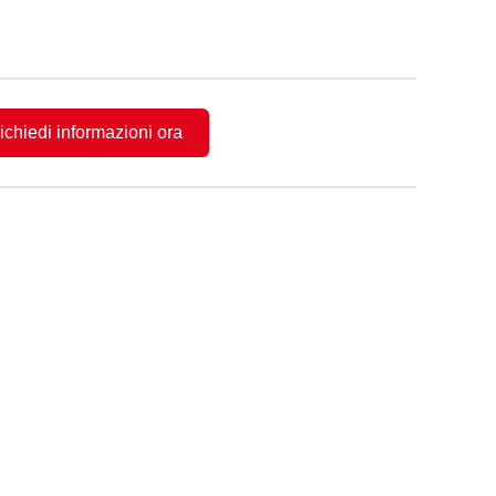
ichiedi informazioni ora