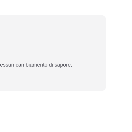
, nessun cambiamento di sapore,