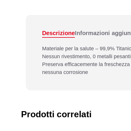
Descrizione
Informazioni aggiun
Materiale per la salute – 99,9% Titani
Nessun rivestimento, 0 metalli pesanti
Preserva efficacemente la freschezza 
nessuna corrosione
Prodotti correlati