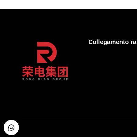
Collegamento ra