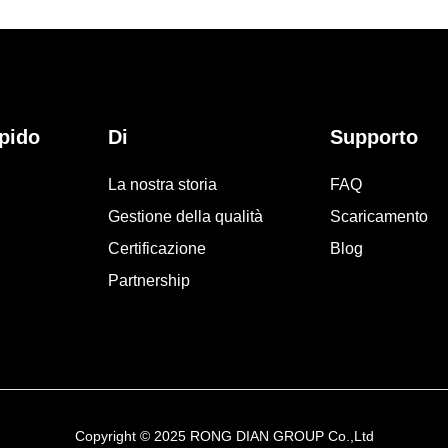
pido
Di
Supporto
La nostra storia
FAQ
Gestione della qualità
Scaricamento
Certificazione
Blog
Partnership
Copyright © 2025 RONG DIAN GROUP Co.,Ltd