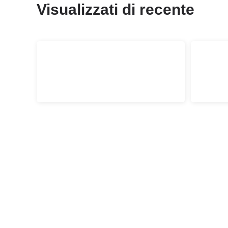
Visualizzati di recente