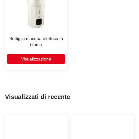
Bottiglia d'acqua elettrica in
titanio
Visualizzazione
Visualizzati di recente