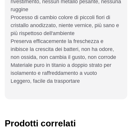
rivestimento, nessun metallo pesante, nessuna
ruggine
Processo di cambio colore di piccoli fiori di
cristallo anodizzato, niente vernice, più sano e
più rispettoso dell'ambiente
Preserva efficacemente la freschezza e
inibisce la crescita dei batteri, non ha odore,
non ossida, non cambia il gusto, non corrode
Materiale puro in titanio a doppio strato per
isolamento e raffreddamento a vuoto
Leggero, facile da trasportare
Prodotti correlati