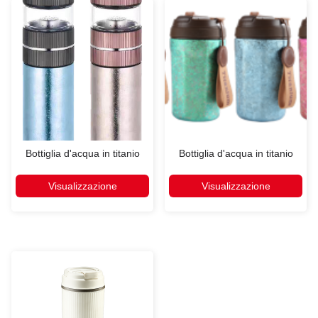
Bottiglia d'acqua in titanio
Bottiglia d'acqua in titanio
Visualizzazione
Visualizzazione