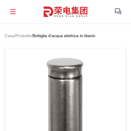
Casa
/
Prodotto
/
Bottiglia d'acqua elettrica in titanio