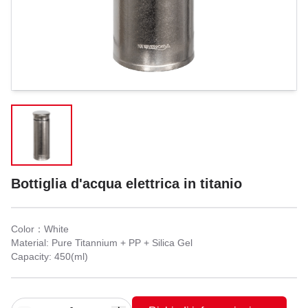
Bottiglia d'acqua elettrica in titanio
Color：White
Material: Pure Titannium + PP + Silica Gel
Capacity: 450(ml)