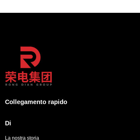
Collegamento rapido
Di
La nostra storia