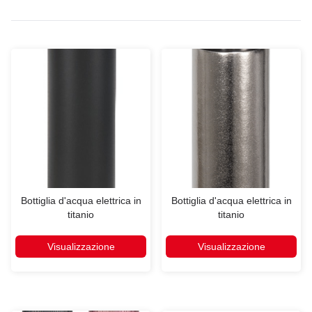
Bottiglia d'acqua elettrica in
Bottiglia d'acqua elettrica in
titanio
titanio
Visualizzazione
Visualizzazione