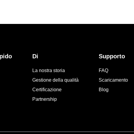
pido
Di
Supporto
La nostra storia
FAQ
Gestione della qualità
Scaricamento
Certificazione
Blog
Partnership