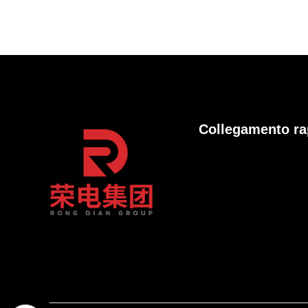
Collegamento ra