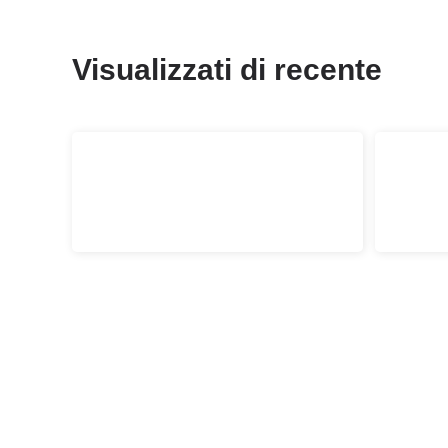
Visualizzati di recente