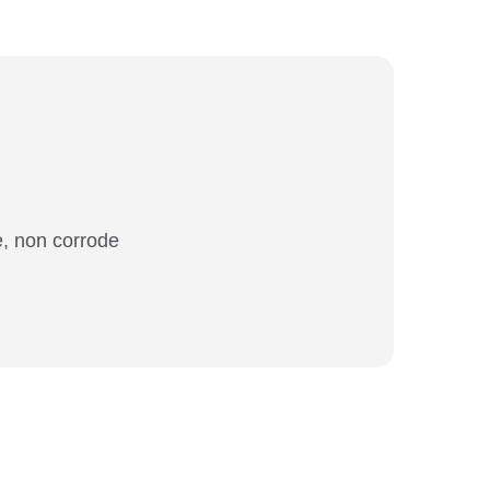
e, non corrode