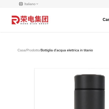
Italiano
Ca
Casa
/
Prodotto
/
Bottiglia d'acqua elettrica in titanio