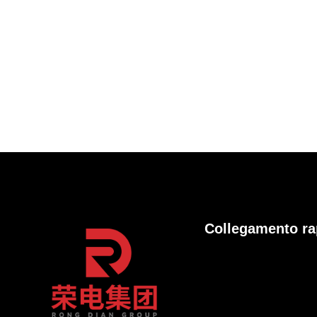
Collegamento ra