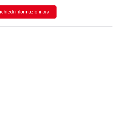
ichiedi informazioni ora