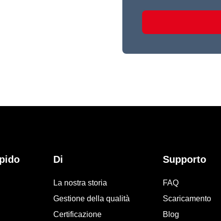
pido
Di
Supporto
La nostra storia
FAQ
Gestione della qualità
Scaricamento
Certificazione
Blog