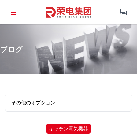
ブログ
その他のオプション
キッチン電気機器