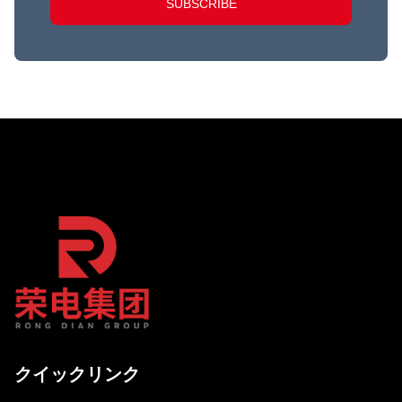
SUBSCRIBE
クイックリンク