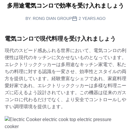
多用途電気コンロで効率を受け入れましょう
BY:
RONG DIAN GROUP
2 YEARS AGO
電気コンロで現代料理を受け入れましょう
現代のスピード感あふれる世界において、電気コンロの利
便性は現代のキッチンに欠かせないものとなっています。
エレクトリッククッカーは多用途なキッチン家電で、私た
ちの料理に対する認識を一変させ、効率性とスタイルの両
方を提供しています。経験豊富なシェフであれ、家庭料理
愛好家であれ、エレクトリッククッカーは多様な料理ニー
ズに応えるよう設計されています。この機器は従来のガス
コンロに代わるだけでなく、より安全でコントロールしや
すい調理環境を提供します。