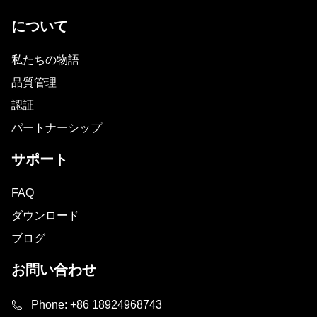
について
私たちの物語
品質管理
認証
パートナーシップ
サポート
FAQ
ダウンロード
ブログ
お問い合わせ
Phone:
+86 18924968743