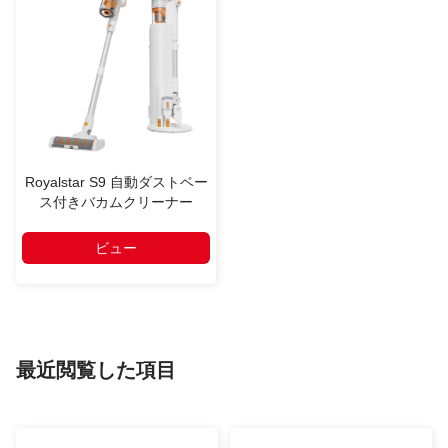
Royalstar S9 自動ダストベー
ス付きバカムクリーナー
ビュー
最近閲覧した項目