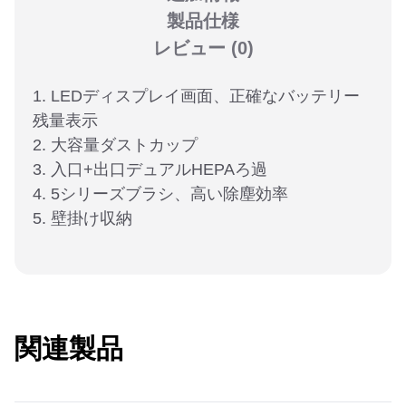
製品仕様
レビュー
(0)
1. LEDディスプレイ画面、正確なバッテリー
残量表示
2. 大容量ダストカップ
3. 入口+出口デュアルHEPAろ過
4. 5シリーズブラシ、高い除塵効率
5. 壁掛け収納
関連製品