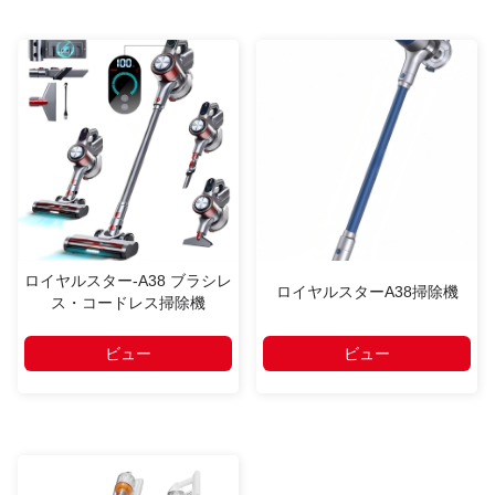
ロイヤルスター-A38 ブラシレ
ロイヤルスターA38掃除機
ス・コードレス掃除機
ビュー
ビュー