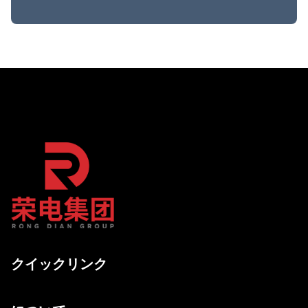
クイックリンク