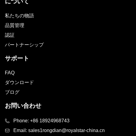
について
私たちの物語
品質管理
認証
パートナーシップ
サポート
FAQ
ダウンロード
ブログ
お問い合わせ
Phone:
+86 18924968743
Email:
sales1rongdian@royalstar-china.cn