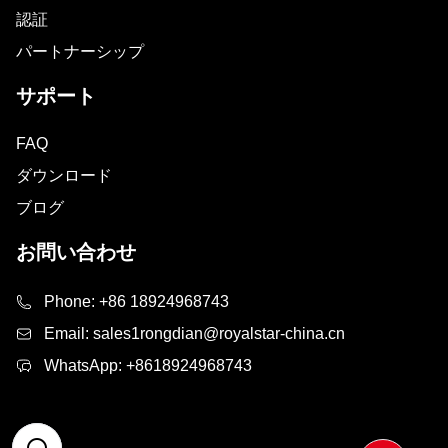
認証
パートナーシップ
サポート
FAQ
ダウンロード
ブログ
お問い合わせ
Phone:
+86 18924968743
Email:
sales1rongdian@royalstar-china.cn
WhatsApp:
+8618924968743