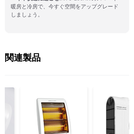
暖房と冷房で、今すぐ空間をアップグレード
しましょう。
関連製品