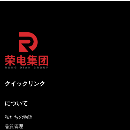
クイックリンク
について
私たちの物語
品質管理