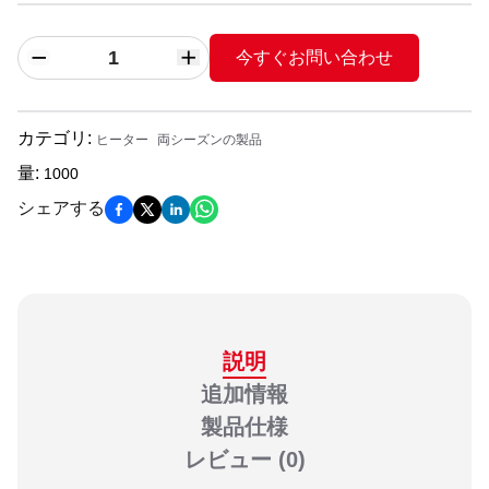
今すぐお問い合わせ
カテゴリ
:
ヒーター
両シーズンの製品
量
:
1000
シェアする
説明
追加情報
製品仕様
レビュー
(0)