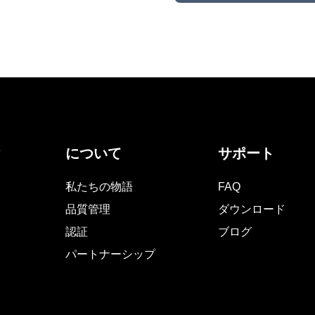
ク
について
サポート
私たちの物語
FAQ
品質管理
ダウンロード
認証
ブログ
パートナーシップ