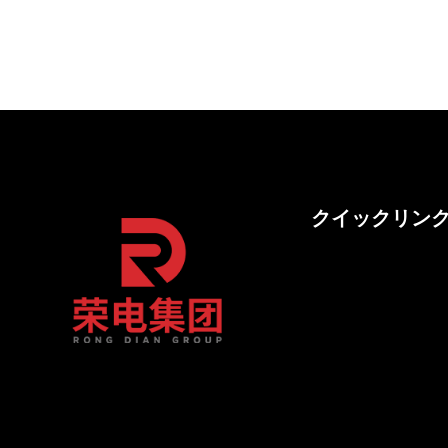
クイックリン