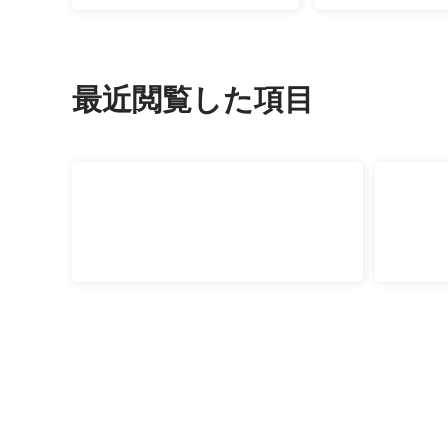
最近閲覧した項目