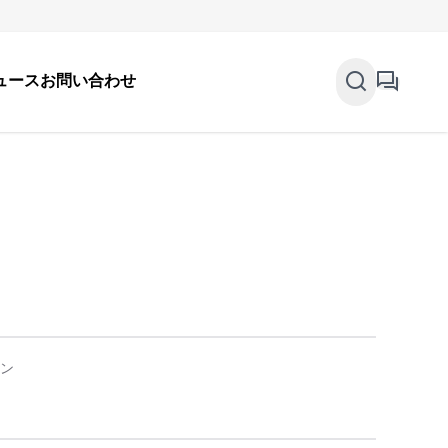
ュース
お問い合わせ
ーン