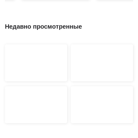
Недавно просмотренные