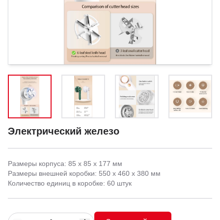
Электрический железо
Размеры корпуса: 85 x 85 x 177 мм
Размеры внешней коробки: 550 x 460 x 380 мм
Количество единиц в коробке: 60 штук