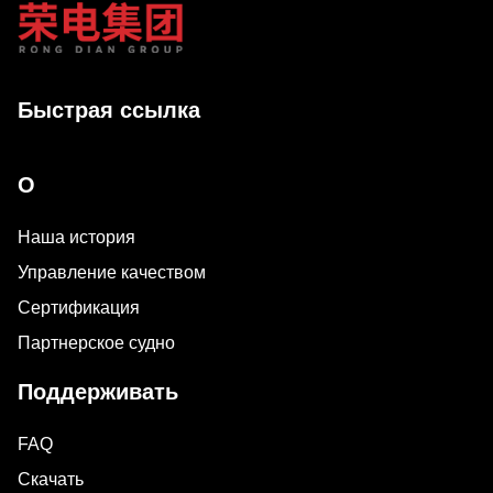
Быстрая ссылка
О
Наша история
Управление качеством
Сертификация
Партнерское судно
Поддерживать
FAQ
Скачать