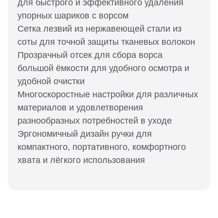
для быстрого и эффективного удаления
упорных шариков с ворсом
Сетка лезвий из нержавеющей стали из
соты для точной защиты тканевых волокон
Прозрачный отсек для сбора ворса
большой ёмкости для удобного осмотра и
удобной очистки
Многоскоростные настройки для различных
материалов и удовлетворения
разнообразных потребностей в уходе
Эргономичный дизайн ручки для
компактного, портативного, комфортного
хвата и лёгкого использования