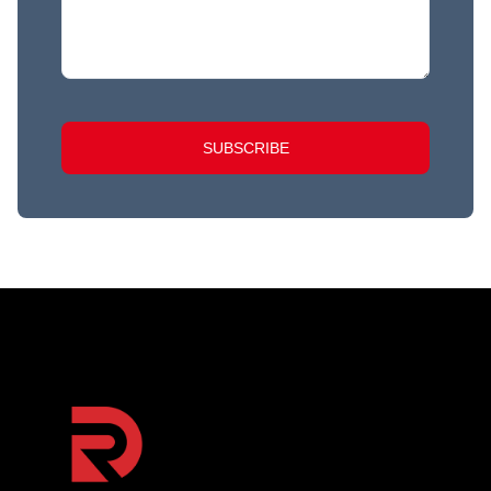
SUBSCRIBE