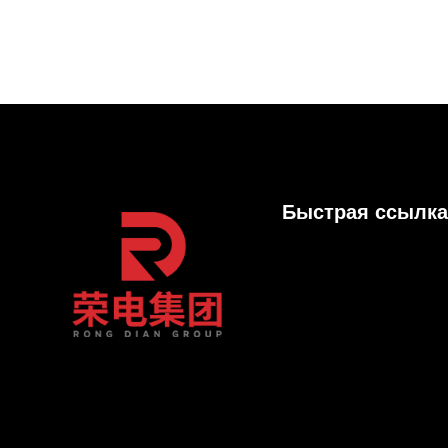
Быстрая ссылка