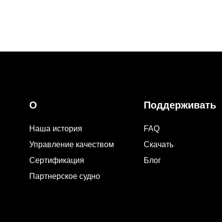
О
Поддерживать
Наша история
FAQ
Управление качеством
Скачать
Сертификация
Блог
Партнерское судно