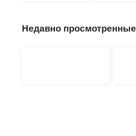
Недавно просмотренные