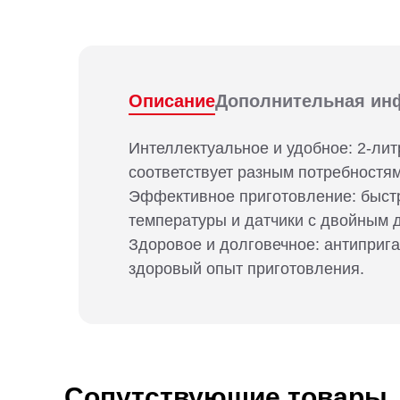
Описание
Дополнительная ин
Интеллектуальное и удобное: 2-ли
соответствует разным потребностям
Эффективное приготовление: быстро
температуры и датчики с двойным д
Здоровое и долговечное: антиприг
здоровый опыт приготовления.
Сопутствующие товары