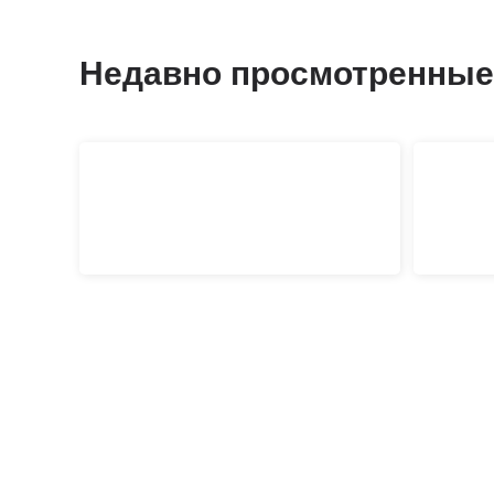
Недавно просмотренные