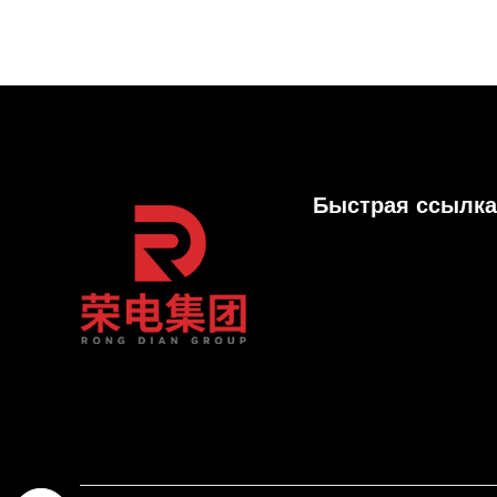
Быстрая ссылка