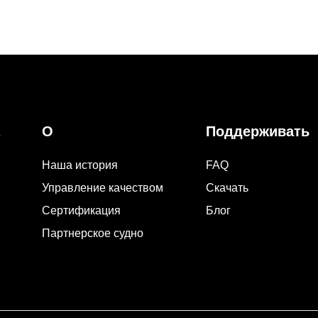
О
Поддерживать
Наша история
FAQ
Управление качеством
Скачать
Сертификация
Блог
Партнерское судно