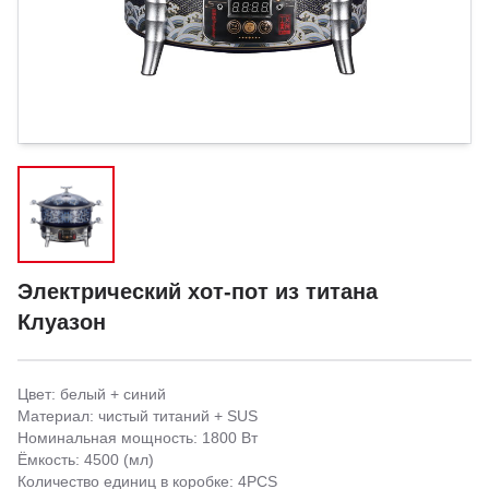
Электрический хот-пот из титана
Клуазон
Цвет: белый + синий
Материал: чистый титаний + SUS
Номинальная мощность: 1800 Вт
Ёмкость: 4500 (мл)
Количество единиц в коробке: 4PCS