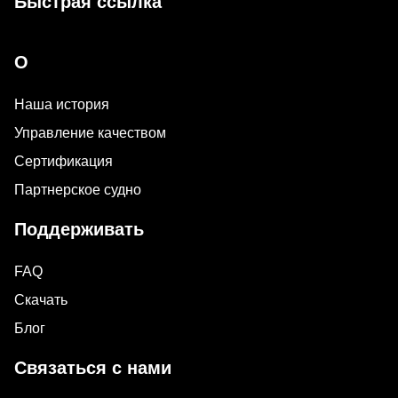
Быстрая ссылка
О
Наша история
Управление качеством
Сертификация
Партнерское судно
Поддерживать
FAQ
Скачать
Блог
Связаться с нами