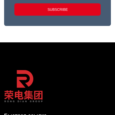
SUBSCRIBE