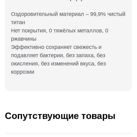
Оздоровительный материал – 99,9% чистый
титан
Нет покрытия, 0 тяжёлых металлов, 0
ржавчины
Эффективно сохраняет свежесть и
подавляет бактерии, без запаха, без
окисления, без изменений вкуса, без
коррозии
Сопутствующие товары