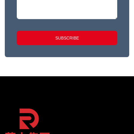
SUBSCRIBE