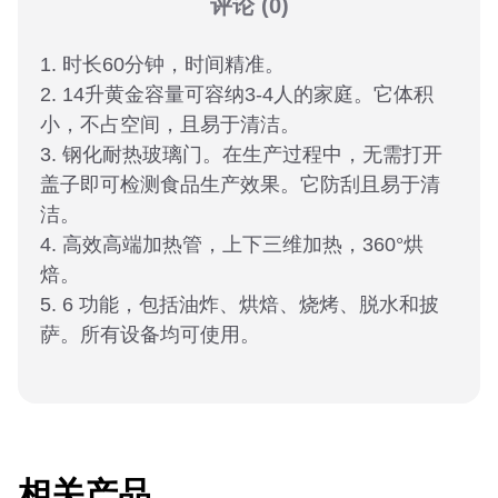
评论
(0)
1. 时长60分钟，时间精准。
2. 14升黄金容量可容纳3-4人的家庭。它体积
小，不占空间，且易于清洁。
3. 钢化耐热玻璃门。在生产过程中，无需打开
盖子即可检测食品生产效果。它防刮且易于清
洁。
4. 高效高端加热管，上下三维加热，360°烘
焙。
5. 6 功能，包括油炸、烘焙、烧烤、脱水和披
萨。所有设备均可使用。
相关产品