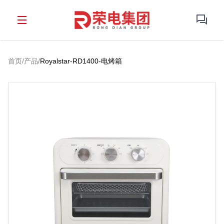
首页
/
产品
/
Royalstar-RD1400-电烤箱