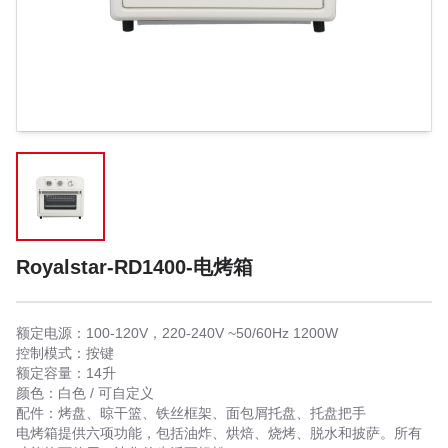
Royalstar-RD1400-电烤箱
额定电源：100-120V，220-240V ~50/60Hz 1200W
控制模式：按键
额定容量：14升
颜色：白色 / 可自定义
配件：烤盘、晾干篮、铁丝框架、面包屑托盘、托盘把手
电烤箱提供六项功能，包括油炸、烘焙、烧烤、脱水和披萨。所有