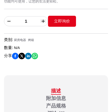
功能均可使用，让您的生活更轻松。
立即询价
类别
:
厨房电器
烤箱
数量
:
N/A
分享
描述
附加信息
产品规格