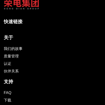
快速链接
关于
我们的故事
质量管理
认证
伙伴关系
支持
FAQ
下载