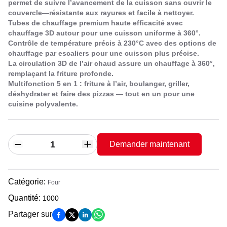
permet de suivre l’avancement de la cuisson sans ouvrir le
couvercle—résistante aux rayures et facile à nettoyer.
Tubes de chauffage premium haute efficacité avec
chauffage 3D autour pour une cuisson uniforme à 360°.
Contrôle de température précis à 230°C avec des options de
chauffage par escaliers pour une cuisson plus précise.
La circulation 3D de l’air chaud assure un chauffage à 360°,
remplaçant la friture profonde.
Multifonction 5 en 1 : friture à l’air, boulanger, griller,
déshydrater et faire des pizzas — tout en un pour une
cuisine polyvalente.
Demander maintenant
Catégorie
:
Four
Quantité
:
1000
Partager sur