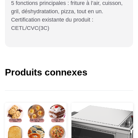
5 fonctions principales : friture à l’air, cuisson,
gril, déshydratation, pizza, tout en un.
Certification existante du produit :
CETL/CVC(3C)
Produits connexes