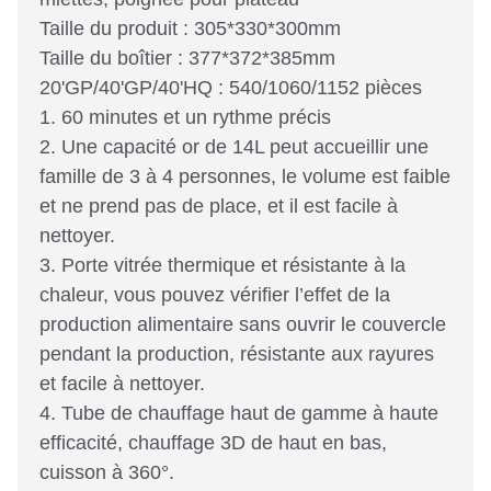
Taille du produit : 305*330*300mm
Taille du boîtier : 377*372*385mm
20'GP/40'GP/40'HQ : 540/1060/1152 pièces
1. 60 minutes et un rythme précis
2. Une capacité or de 14L peut accueillir une
famille de 3 à 4 personnes, le volume est faible
et ne prend pas de place, et il est facile à
nettoyer.
3. Porte vitrée thermique et résistante à la
chaleur, vous pouvez vérifier l’effet de la
production alimentaire sans ouvrir le couvercle
pendant la production, résistante aux rayures
et facile à nettoyer.
4. Tube de chauffage haut de gamme à haute
efficacité, chauffage 3D de haut en bas,
cuisson à 360°.