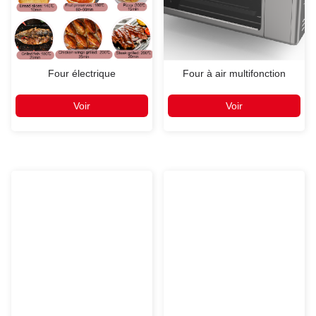
Four électrique
Four à air multifonction
Voir
Voir