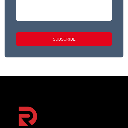
SUBSCRIBE