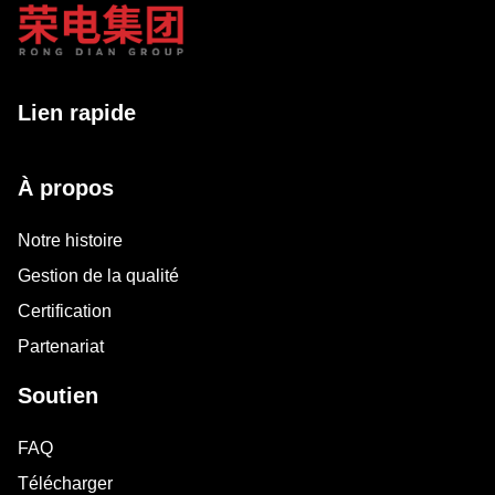
Lien rapide
À propos
Notre histoire
Gestion de la qualité
Certification
Partenariat
Soutien
FAQ
Télécharger