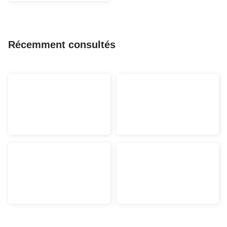
Récemment consultés