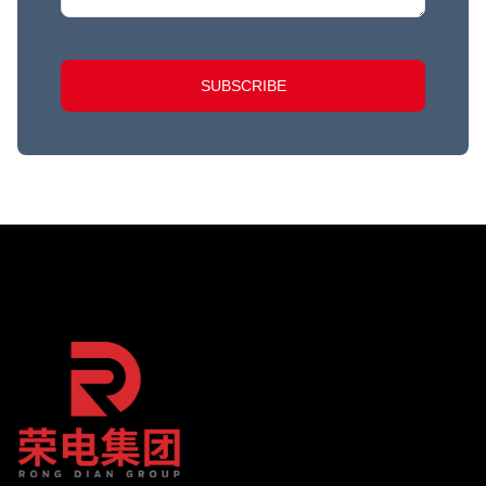
SUBSCRIBE