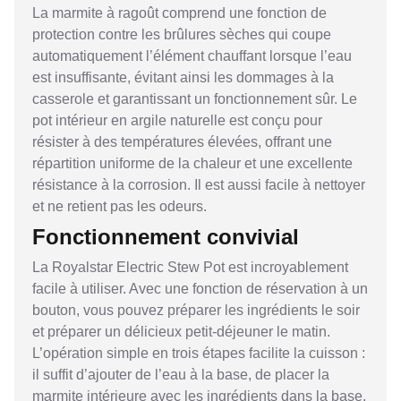
La marmite à ragoût comprend une fonction de
protection contre les brûlures sèches qui coupe
automatiquement l’élément chauffant lorsque l’eau
est insuffisante, évitant ainsi les dommages à la
casserole et garantissant un fonctionnement sûr. Le
pot intérieur en argile naturelle est conçu pour
résister à des températures élevées, offrant une
répartition uniforme de la chaleur et une excellente
résistance à la corrosion. Il est aussi facile à nettoyer
et ne retient pas les odeurs.
Fonctionnement convivial
La Royalstar Electric Stew Pot est incroyablement
facile à utiliser. Avec une fonction de réservation à un
bouton, vous pouvez préparer les ingrédients le soir
et préparer un délicieux petit-déjeuner le matin.
L’opération simple en trois étapes facilite la cuisson :
il suffit d’ajouter de l’eau à la base, de placer la
marmite intérieure avec les ingrédients dans la base,