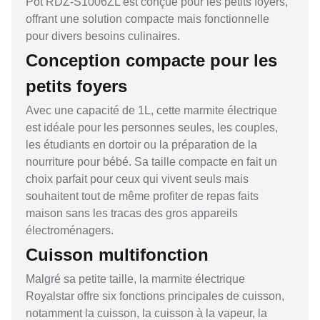
Pot RDZ-S1006ZL est conçue pour les petits foyers,
offrant une solution compacte mais fonctionnelle
pour divers besoins culinaires.
Conception compacte pour les
petits foyers
Avec une capacité de 1L, cette marmite électrique
est idéale pour les personnes seules, les couples,
les étudiants en dortoir ou la préparation de la
nourriture pour bébé. Sa taille compacte en fait un
choix parfait pour ceux qui vivent seuls mais
souhaitent tout de même profiter de repas faits
maison sans les tracas des gros appareils
électroménagers.
Cuisson multifonction
Malgré sa petite taille, la marmite électrique
Royalstar offre six fonctions principales de cuisson,
notamment la cuisson, la cuisson à la vapeur, la