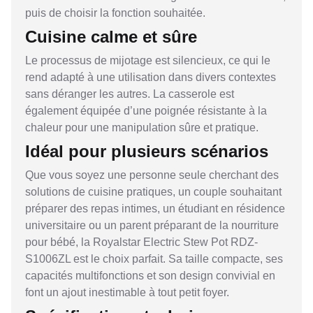
puis de choisir la fonction souhaitée.
Cuisine calme et sûre
Le processus de mijotage est silencieux, ce qui le
rend adapté à une utilisation dans divers contextes
sans déranger les autres. La casserole est
également équipée d’une poignée résistante à la
chaleur pour une manipulation sûre et pratique.
Idéal pour plusieurs scénarios
Que vous soyez une personne seule cherchant des
solutions de cuisine pratiques, un couple souhaitant
préparer des repas intimes, un étudiant en résidence
universitaire ou un parent préparant de la nourriture
pour bébé, la Royalstar Electric Stew Pot RDZ-
S1006ZL est le choix parfait. Sa taille compacte, ses
capacités multifonctions et son design convivial en
font un ajout inestimable à tout petit foyer.