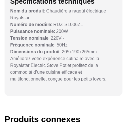
Spécifications techniques
Nom du produit
: Chaudière à ragoût électrique
Royalstar
Numéro de modèle
: RDZ-S1006ZL
Puissance nominale
: 200W
Tension nominale
: 220V~
Fréquence nominale
: 50Hz
Dimensions du produit
: 205x190x265mm
Améliorez votre expérience culinaire avec la
Royalstar Electric Stove Pot et profitez de la
commodité d’une cuisine efficace et
multifonctionnelle, conçue pour les petits foyers.
Produits connexes