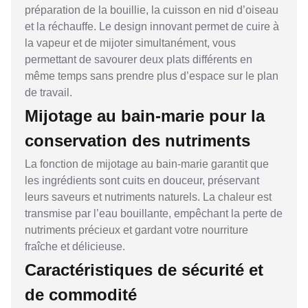
préparation de la bouillie, la cuisson en nid d’oiseau
et la réchauffe. Le design innovant permet de cuire à
la vapeur et de mijoter simultanément, vous
permettant de savourer deux plats différents en
même temps sans prendre plus d’espace sur le plan
de travail.
Mijotage au bain-marie pour la
conservation des nutriments
La fonction de mijotage au bain-marie garantit que
les ingrédients sont cuits en douceur, préservant
leurs saveurs et nutriments naturels. La chaleur est
transmise par l’eau bouillante, empêchant la perte de
nutriments précieux et gardant votre nourriture
fraîche et délicieuse.
Caractéristiques de sécurité et
de commodité