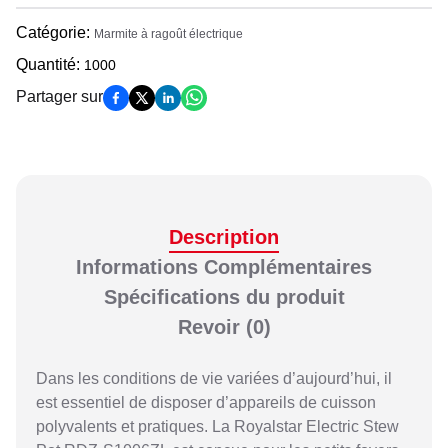
Catégorie
:
Marmite à ragoût électrique
Quantité
:
1000
Partager sur
Description
Informations Complémentaires
Spécifications du produit
Revoir
(0)
Dans les conditions de vie variées d’aujourd’hui, il
est essentiel de disposer d’appareils de cuisson
polyvalents et pratiques. La Royalstar Electric Stew