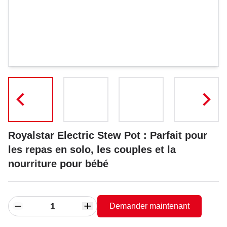
Royalstar Electric Stew Pot : Parfait pour
les repas en solo, les couples et la
nourriture pour bébé
Demander maintenant