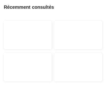
Récemment consultés