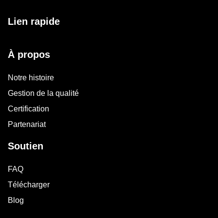
Lien rapide
À propos
Notre histoire
Gestion de la qualité
Certification
Partenariat
Soutien
FAQ
Télécharger
Blog