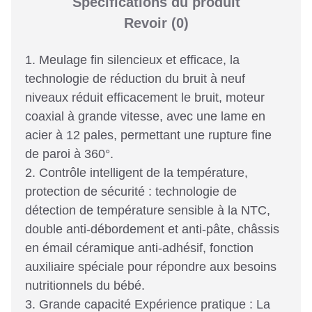
Spécifications du produit
Revoir
(0)
1. Meulage fin silencieux et efficace, la
technologie de réduction du bruit à neuf
niveaux réduit efficacement le bruit, moteur
coaxial à grande vitesse, avec une lame en
acier à 12 pales, permettant une rupture fine
de paroi à 360°.
2. Contrôle intelligent de la température,
protection de sécurité : technologie de
détection de température sensible à la NTC,
double anti-débordement et anti-pâte, châssis
en émail céramique anti-adhésif, fonction
auxiliaire spéciale pour répondre aux besoins
nutritionnels du bébé.
3. Grande capacité Expérience pratique : La