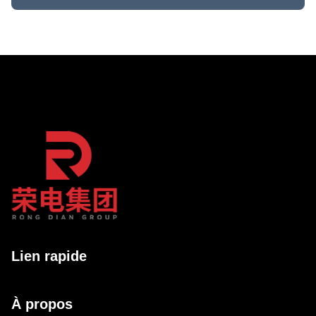
Lien rapide
À propos