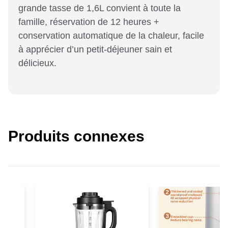
grande tasse de 1,6L convient à toute la
famille, réservation de 12 heures +
conservation automatique de la chaleur, facile
à apprécier d’un petit-déjeuner sain et
délicieux.
Produits connexes