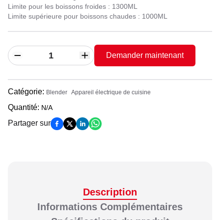
Limite pour les boissons froides : 1300ML
Limite supérieure pour boissons chaudes : 1000ML
Demander maintenant
Catégorie
:
Blender
Appareil électrique de cuisine
Quantité
:
N/A
Partager sur
Description
Informations Complémentaires