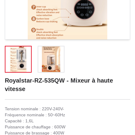
Royalstar-RZ-535QW - Mixeur à haute
vitesse
Tension nominale : 220V-240V-
Fréquence nominale : 50~60Hz
Capacité : 1,6L
Puissance de chauffage : 600W
Puissance de brassage : 400W