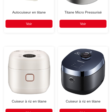
Autocuiseur en titane
Titane Micro Pressurisé
Voir
Voir
Cuiseur à riz en titane
Cuiseur à riz en titane