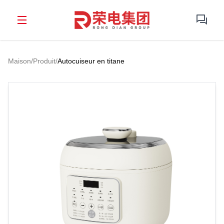
Maison
/
Produit
/
Autocuiseur en titane