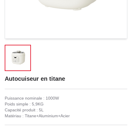
Autocuiseur en titane
Puissance nominale : 1000W
Poids simple : 5,9KG
Capacité produit : 5L
Matériau : Titane+Aluminium+Acier