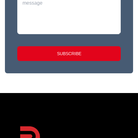
SUBSCRIBE