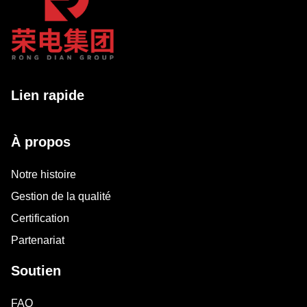
Lien rapide
À propos
Notre histoire
Gestion de la qualité
Certification
Partenariat
Soutien
FAQ