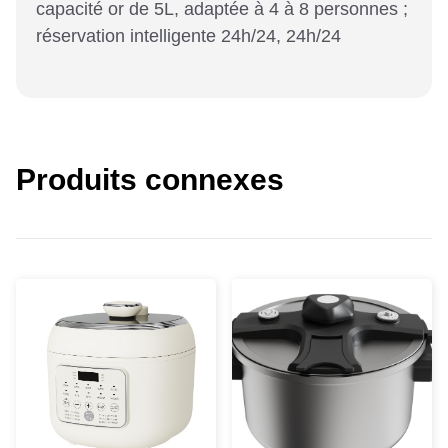
capacité or de 5L, adaptée à 4 à 8 personnes ;
réservation intelligente 24h/24, 24h/24
Produits connexes