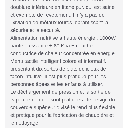
doublure intérieure en titane pur, qui est saine
et exempte de revêtement. Il n’y a pas de
lixiviation de métaux lourds, garantissant la
sécurité et la sécurité.
Alimentation nutritive à haute énergie : 1000W
haute puissance + 80 Kpa + couche
conductrice de chaleur concentrée en énergie
Menu tactile intelligent coloré et informatif,
présentant dix sortes de plats délicieux de
façon intuitive. Il est plus pratique pour les
personnes âgées et les enfants à utiliser.
Le déchargement de pression et la sortie de
vapeur en un clic sont pratiques ; le design du
couvercle supérieur divisé le rend plus flexible
et pratique pour la fabrication de chaudière et
le nettoyage.