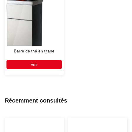
Barre de thé en titane
Voir
Récemment consultés