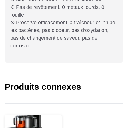
※ Pas de revêtement, 0 métaux lourds, 0
rouille
※ Préserve efficacement la fraîcheur et inhibe
les bactéries, pas d’odeur, pas d’oxydation,
pas de changement de saveur, pas de
corrosion
Produits connexes