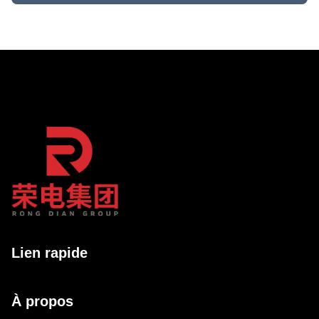
Lien rapide
À propos